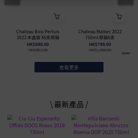
Chateau Bois Pertuis
Chateau Malbec 2022
2022 木盒裝 X6支原箱
750ml 原箱6支
HK$698.00
HK$799.00
HK$852.00
HK$1,068.00
查看更多
\ 最新產品 /