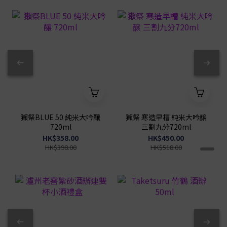
獺祭BLUE 50 純米大吟釀
獺祭 寒造早槽 純米大吟醸
720ml
三割九分720ml
HK$358.00
HK$450.00
HK$398.00
HK$518.00