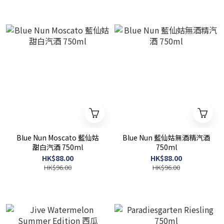
Blue Nun Moscato 藍仙姑
Blue Nun 藍仙姑無酒精汽酒
甜白汽酒 750ml
750ml
HK$88.00
HK$88.00
HK$96.00
HK$96.00