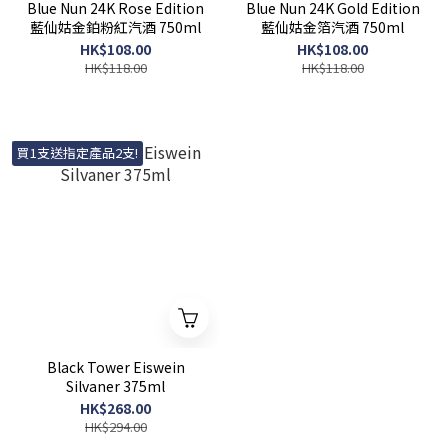
Blue Nun 24K Rose Edition
Blue Nun 24K Gold Edition
藍仙姑金鉑粉紅汽酒 750ml
藍仙姑金箔汽酒 750ml
HK$108.00
HK$108.00
HK$118.00
HK$118.00
買1支送指定產品2支!
Black Tower Eiswein
Silvaner 375ml
HK$268.00
HK$294.00