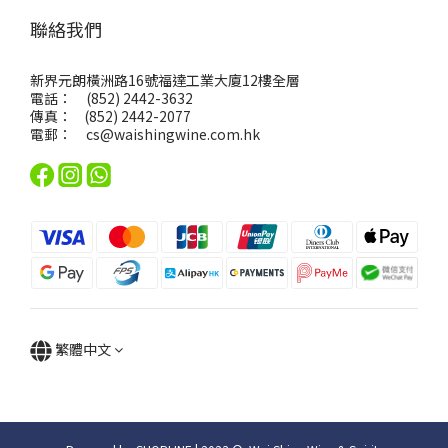
聯絡我們
新界元朗橫洲路16號福達工業大廈12樓全層
電話： (852) 2442-3632
傳真： (852) 2442-2077
電郵：
cs@waishingwine.com.hk
繁體中文