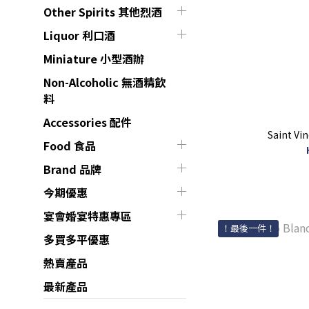
Other Spirits 其他烈酒
Liquor 利口酒
Miniature 小型酒辦
Non-Alcoholic 無酒精飲
料
Accessories 配件
Saint Vi
Food 食品
Brand 品牌
今期優惠
宴會婚宴特惠專區
！最後一件！
多買多平優惠
熱賣產品
最新產品