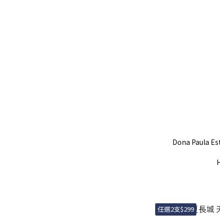
Dona Paula Es
任選2支$299