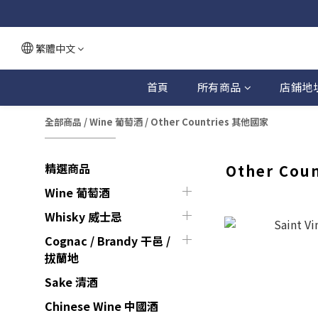
繁體中文
首頁
所有商品
店鋪地
全部商品
/
Wine 葡萄酒
/
Other Countries 其他國家
精選商品
Other Cou
Wine 葡萄酒
Whisky 威士忌
Cognac / Brandy 干邑 /
拔蘭地
Sake 清酒
Chinese Wine 中國酒