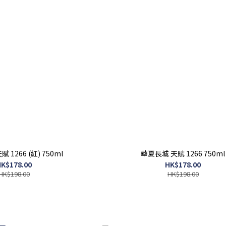
 1266 (紅) 750ml
華夏長城 天賦 1266 750ml
K$178.00
HK$178.00
HK$198.00
HK$198.00