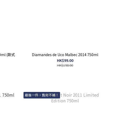
50ml (款式
Diamandes de Uco Malbec 2014 750ml
HK$99.00
HK$198.00
最後一件，售完不補！