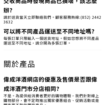
交收商品時發現商品已損壞，該怎麼
辦?
請於送貨當天立即聯絡我們。顧客服務熱線:(852) 2442
3632
可以將不同產品運送至不同地址嗎?
每張訂單只限輸入一個送貨地址。假如您想將不同產品
運送至不同地址，請分開為多張訂單。
關於產品
偉成洋酒網店的優惠及售價是否跟偉
成洋酒門市分店相同?
不是。為提供給消費者更好的購物體驗，我們針對線上
購物部分，會不定時推出獨家優惠組合、促銷活動或是
門市買不到的獨家商品。