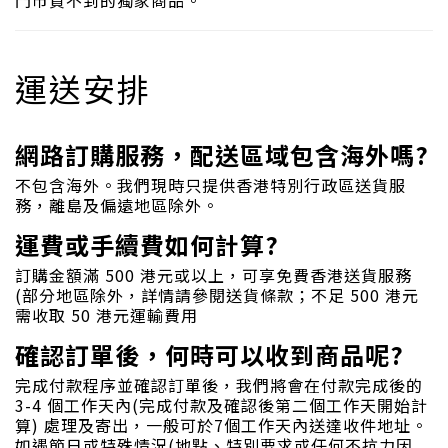
運送安排
網路訂購服務，配送區域包含海外嗎?
不包含海外。我們現時只提供香港特別行政區送貨服
務，離島及偏遠地區除外。
運費或手續費如何計算?
訂購金額滿 500 港元或以上，可享免費香港送貨服務
(部分地區除外，詳情請參閱送貨條款；不足 500 港元
需收取 50 港元運輸費用
確認訂單後，何時可以收到商品呢?
完成付款程序並確認訂單後，我們將會在付款完成後的
3-4 個工作天內(完成付款及確認後第二個工作天開始計
算) 處理及寄出，一般可於7個工作天內送達收件地址。
如遇節日或特殊情況(地點、特別要求或任何不抗力因