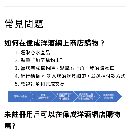
常見問題
如何在偉成洋酒網上商店購物？
選取心水產品
點擊“加至購物車”
當您完成購物時，點擊右上角“我的購物車”
進行結帳。 輸入您的送貨細節，並選擇付款方式
確認訂單和完成交易
未註冊用戶可以在偉成洋酒網店購物
嗎?