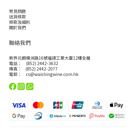
常見問題
送貨條款
條款及細則
關於我們
聯絡我們
新界元朗橫洲路16號福達工業大廈12樓全層
電話： (852) 2442-3632
傳真： (852) 2442-2077
電郵：
cs@waishingwine.com.hk