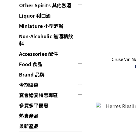
Other Spirits 其他烈酒
Liquor 利口酒
Miniature 小型酒辦
Non-Alcoholic 無酒精飲
料
Accessories 配件
Cruse Vin M
Food 食品
Brand 品牌
今期優惠
宴會婚宴特惠專區
多買多平優惠
熱賣產品
最新產品