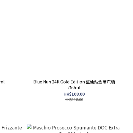
0ml
Blue Nun 24K Gold Edition 藍仙姑金箔汽酒
750ml
HK$108.00
HK$118.00