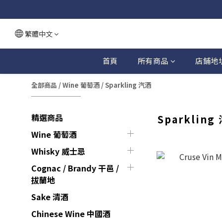
繁體中文
首頁
所有商品
店鋪地
全部商品
/
Wine 葡萄酒
/
Sparkling 汽酒
精選商品
Sparkling
Wine 葡萄酒
Whisky 威士忌
Cognac / Brandy 干邑 /
拔蘭地
Sake 清酒
Chinese Wine 中國酒