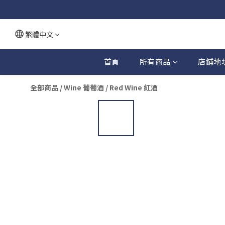
繁體中文
首頁
所有商品
店鋪地
全部商品
/
Wine 葡萄酒
/
Red Wine 紅酒