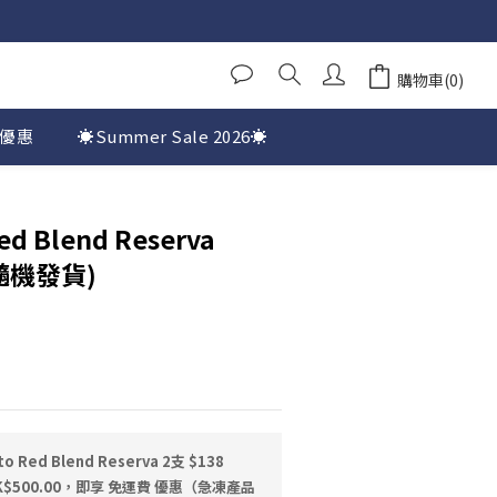
購物車(0)
優惠
☀️Summer Sale 2026☀️
ed Blend Reserva
式隨機發貨)
 Red Blend Reserva 2支 $138
$500.00，即享 免運費 優惠（急凍產品