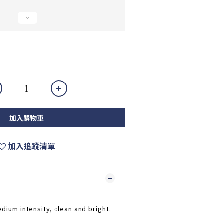
加入購物車
加入追蹤清單
dium intensity, clean and bright.