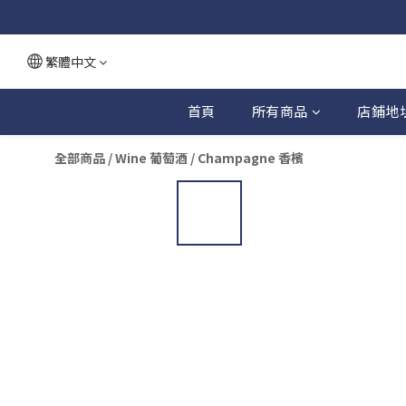
繁體中文
首頁
所有商品
店鋪地
全部商品
/
Wine 葡萄酒
/
Champagne 香檳