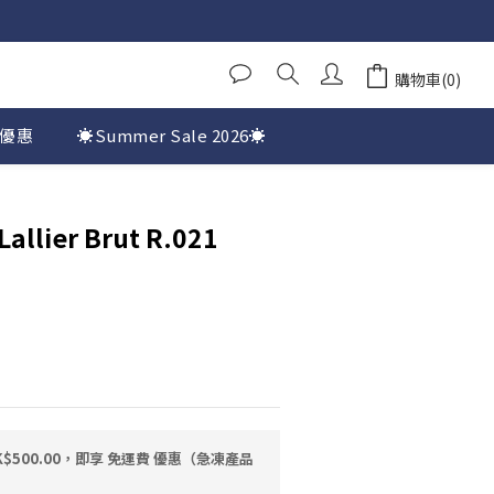
購物車(0)
優惠
☀️Summer Sale 2026☀️
allier Brut R.021
$500.00，即享 免運費 優惠（急凍產品