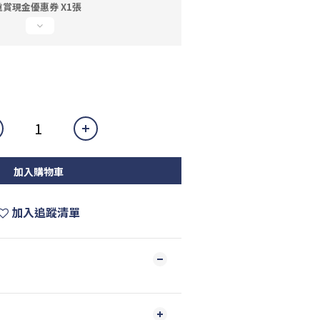
賞現金優惠券 X1張
加入購物車
加入追蹤清單