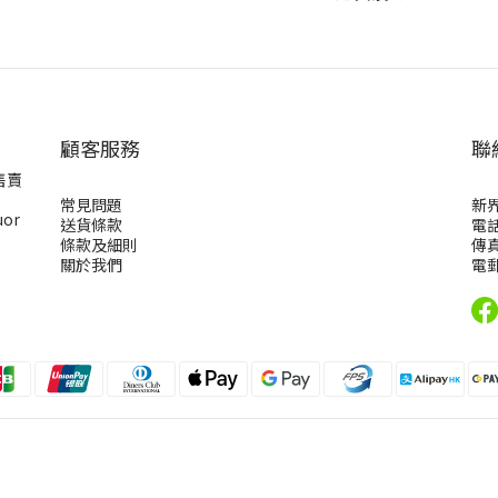
顧客服務
聯
售賣
常見問題
新
uor
送貨條款
電話
條款及細則
傳真
關於我們
電