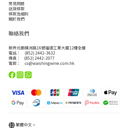
常見問題
送貨條款
條款及細則
關於我們
聯絡我們
新界元朗橫洲路16號福達工業大廈12樓全層
電話： (852) 2442-3632
傳真： (852) 2442-2077
電郵：
cs@waishingwine.com.hk
繁體中文