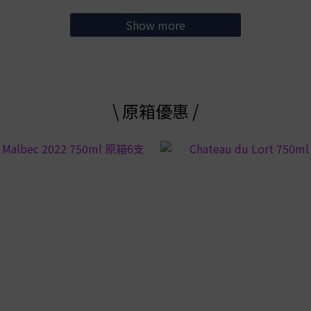
Show more
\ 原箱優惠 /