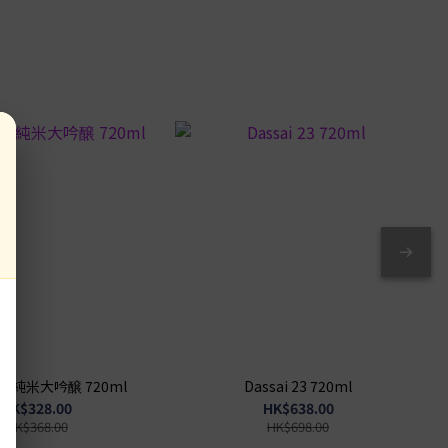
 39 純米大吟醸 720ml
Dassai 23 720ml
HK$328.00
HK$638.00
HK$368.00
HK$698.00