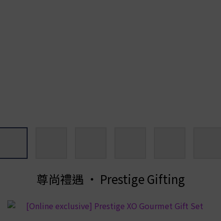
尊尚禮遇 • Prestige Gifting