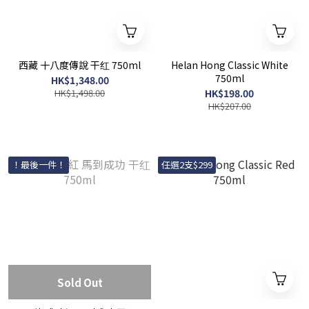
西藏 十八度傳說 干红 750ml
Helan Hong Classic White
750ml
HK$1,348.00
HK$1,498.00
HK$198.00
HK$207.00
！最後一件！
任選2支$299
Sold Out