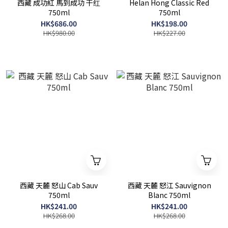
西藏 成功紅 馬到成功 干红
Helan Hong Classic Red
750ml
750ml
HK$686.00
HK$198.00
HK$980.00
HK$227.00
西藏 天麓 怒山 Cab Sauv
西藏 天麓 怒江 Sauvignon
750ml
Blanc 750ml
HK$241.00
HK$241.00
HK$268.00
HK$268.00