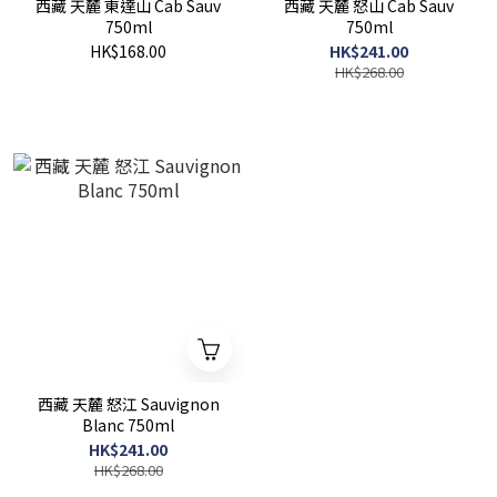
西藏 天麓 東達山 Cab Sauv
西藏 天麓 怒山 Cab Sauv
750ml
750ml
HK$168.00
HK$241.00
HK$268.00
西藏 天麓 怒江 Sauvignon
Blanc 750ml
HK$241.00
HK$268.00