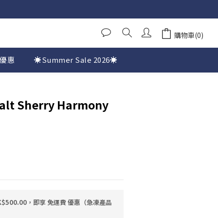
購物車(0)
優惠
☀️Summer Sale 2026☀️
lt Sherry Harmony
$500.00，即享 免運費 優惠（急凍產品