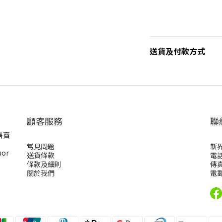
送貨及付款方式
顧客服務
聯
售賣
常見問題
新
uor
送貨條款
電話
條款及細則
傳真
關於我們
電