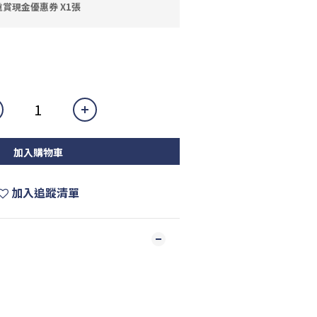
賞現金優惠券 X1張
加入購物車
加入追蹤清單