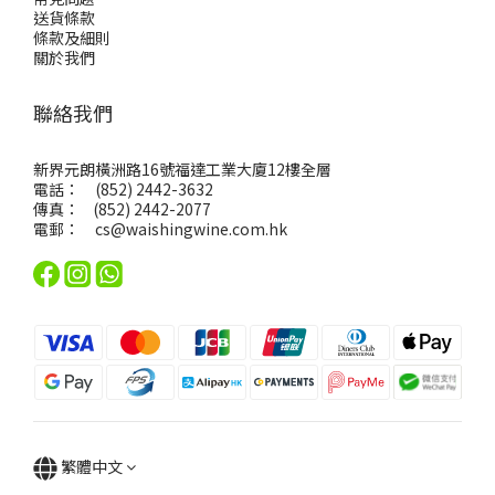
送貨條款
條款及細則
關於我們
聯絡我們
新界元朗橫洲路16號福達工業大廈12樓全層
電話： (852) 2442-3632
傳真： (852) 2442-2077
電郵：
cs@waishingwine.com.hk
繁體中文