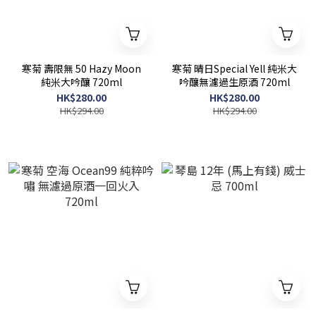
寒菊 壽限無 50 Hazy Moon
寒菊 晴日Special Yell 純米大
純米大吟釀 720ml
吟釀無濾過生原酒 720ml
HK$280.00
HK$280.00
HK$294.00
HK$294.00