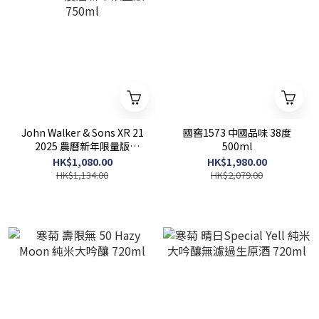
John Walker & Sons XR 21
國窖1573 中國品味 38度
2025 農曆新年限量版
500ml
750ml
HK$1,080.00
HK$1,980.00
HK$1,134.00
HK$2,079.00