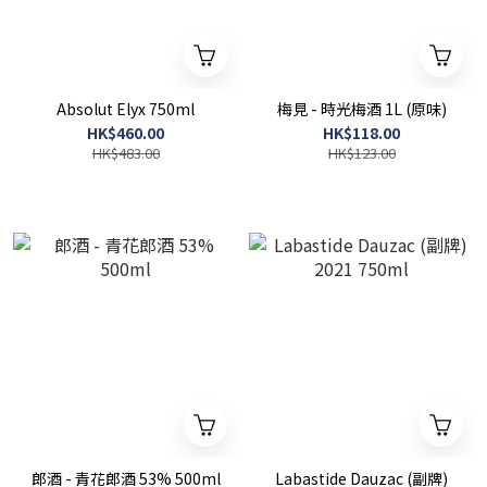
Absolut Elyx 750ml
梅見 - 時光梅酒 1L (原味)
HK$460.00
HK$118.00
HK$483.00
HK$123.00
郎酒 - 青花郎酒 53% 500ml
Labastide Dauzac (副牌)