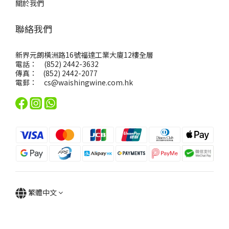
關於我們
聯絡我們
新界元朗橫洲路16號福達工業大廈12樓全層
電話： (852) 2442-3632
傳真： (852) 2442-2077
電郵：
cs@waishingwine.com.hk
繁體中文