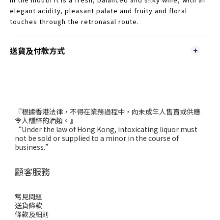
elegant acidity, pleasant palate and fruity and floral
touches through the retronasal route.
送貨及付款方式
『根據香港法律，不得在業務過程中，向未成年人售賣或供應
令人醺醉的酒類。』
“Under the law of Hong Kong, intoxicating liquor must
not be sold or supplied to a minor in the course of
business.”
顧客服務
常見問題
送貨條款
條款及細則