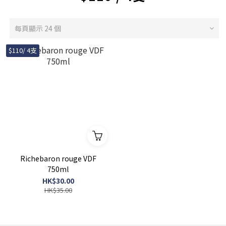
每頁顯示 24 個
$110/ 4支
Richebaron rouge VDF
750ml
HK$30.00
HK$35.00