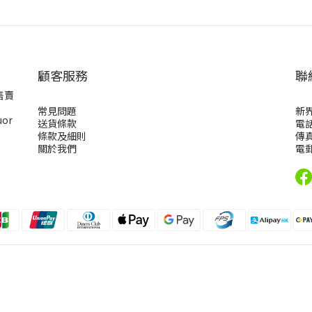
顧客服務
聯
售賣
常見問題
新
uor
送貨條款
電話
條款及細則
傳真
關於我們
電