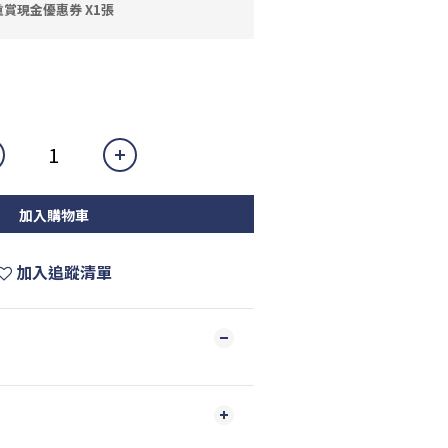
賞現金優惠券 X1張
加入購物車
加入追蹤清單