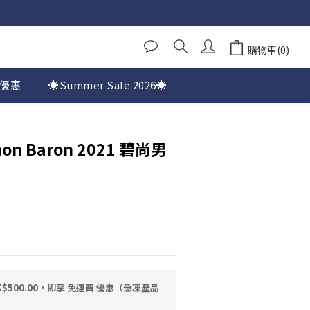
購物車(0)
優惠
☀️Summer Sale 2026☀️
chon Baron 2021 碧尚男
$500.00，即享 免運費 優惠（急凍產品