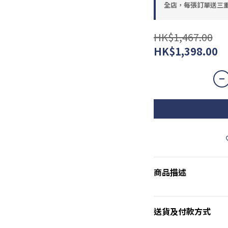
全店，每張訂單送三重
HK$1,467.00
HK$1,398.00
商品描述
送貨及付款方式