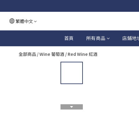
繁體中文
首頁
所有商品
店鋪地
全部商品
/
Wine 葡萄酒
/
Red Wine 紅酒