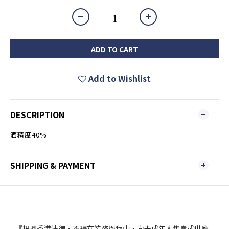
ADD TO CART
Add to Wishlist
DESCRIPTION
酒精度40%
SHIPPING & PAYMENT
『根據香港法律，不得在業務過程中，向未成年人售賣或供應