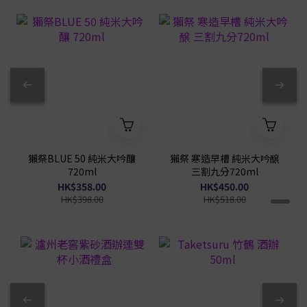
獺祭BLUE 50 純米大吟釀
獺祭 寒造早槽 純米大吟醸
720ml
三割九分720ml
HK$358.00
HK$450.00
HK$398.00
HK$518.00