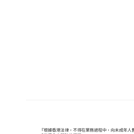
『根據香港法律，不得在業務過程中，向未成年人