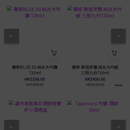
獺祭BLUE 50 純米大吟釀
獺祭 寒造早槽 純米大吟醸
720ml
三割九分720ml
HK$358.00
HK$450.00
HK$398.00
HK$518.00