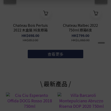
Chateau Bois Pertuis
Chateau Malbec 2022
2022 木盒裝 X6支原箱
750ml 原箱6支
HK$698.00
HK$799.00
HK$852.00
HK$1,068.00
查看更多
\ 最新產品 /