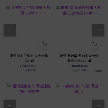
獺祭BLUE 50 純米大吟釀
獺祭 寒造早槽 純米大吟醸
720ml
三割九分720ml
HK$358.00
HK$450.00
HK$398.00
HK$518.00