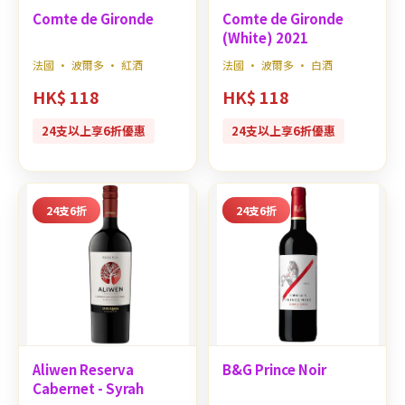
Comte de Gironde
Comte de Gironde
(White) 2021
法國 · 波爾多 · 紅酒
法國 · 波爾多 · 白酒
HK$ 118
HK$ 118
24支以上享6折優惠
24支以上享6折優惠
24支6折
24支6折
Aliwen Reserva
B&G Prince Noir
Cabernet - Syrah