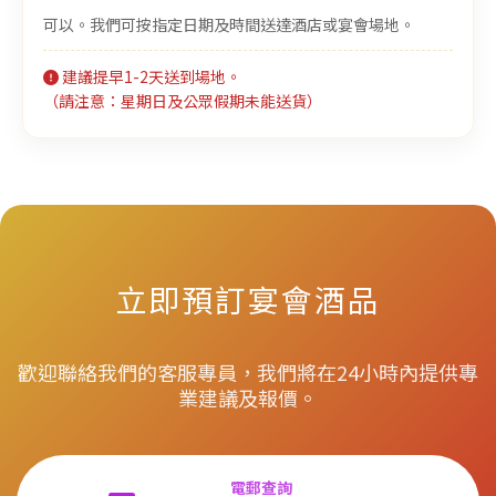
可以。我們可按指定日期及時間送達酒店或宴會場地。
建議提早1-2天送到場地。
（請注意：星期日及公眾假期未能送貨）
立即預訂宴會酒品
歡迎聯絡我們的客服專員，我們將在24小時內提供專
業建議及報價。
電郵查詢