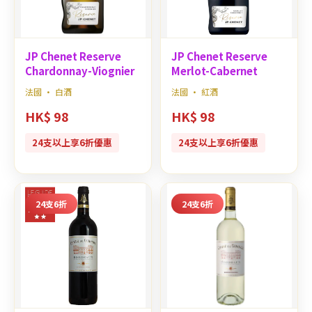
JP Chenet Reserve
JP Chenet Reserve
Chardonnay-Viognier
Merlot-Cabernet
法國 · 白酒
法國 · 紅酒
HK$ 98
HK$ 98
24支以上享6折優惠
24支以上享6折優惠
24支6折
24支6折