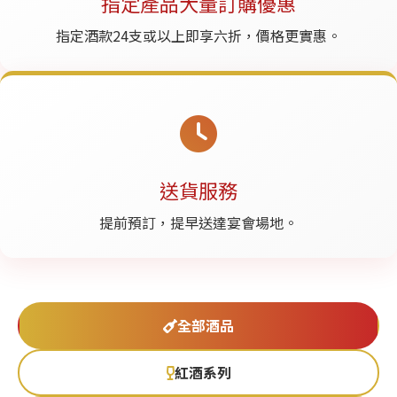
指定產品大量訂購優惠
指定酒款24支或以上即享六折，價格更實惠。
送貨服務
提前預訂，提早送達宴會場地。
全部酒品
紅酒系列