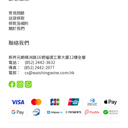
常見問題
送貨條款
條款及細則
關於我們
聯絡我們
新界元朗橫洲路16號福達工業大廈12樓全層
電話： (852) 2442-3632
傳真： (852) 2442-2077
電郵：
cs@waishingwine.com.hk