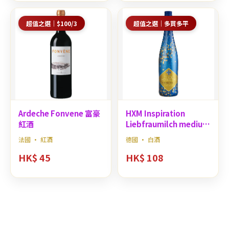
超值之選｜$100/3
超值之選｜多買多平
Ardeche Fonvene 富豪
HXM Inspiration
紅酒
Liebfraumilch medium
sweet
法國 · 紅酒
德國 · 白酒
HK$ 45
HK$ 108