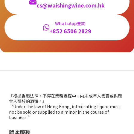
cs@waishingwine.com.hk
WhatsApp查詢
+852 6506 2829
『根據香港法律，不得在業務過程中，向未成年人售賣或供應
令人醺醉的酒類。』
“Under the law of Hong Kong, intoxicating liquor must
not be sold or supplied to a minor in the course of
business.”
顧客服務