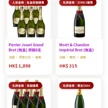
人氣香檳｜無盒原箱優惠
名牌香檳｜$599/2優惠
Perrier Jouet Grand
Moët & Chandon
Brut (無盒) 原箱6支
Impérial Brut (無盒)
法國 · 巴黎之花 · 香檳
法國 · 酩悅 · 香檳
HK$ 1,898
HK$ 315
名牌香檳｜原箱優惠
名牌香檳｜兩支$650