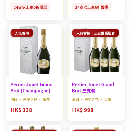
24支以上享6折優惠
24支以上享6折優惠
人氣香檳
人氣香檳｜三支優惠組合
Perrier Jouet Grand
Perrier Jouet Grand
Brut (Champagne)
Brut 三支裝
法國 · 巴黎之花 · 香檳
法國 · 巴黎之花 · 香檳
HK$ 338
HK$ 998