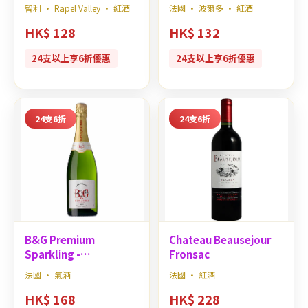
智利 · Rapel Valley · 紅酒
法國 · 波爾多 · 紅酒
HK$ 128
HK$ 132
24支以上享6折優惠
24支以上享6折優惠
24支6折
24支6折
B&G Premium
Chateau Beausejour
Sparkling -
Fronsac
Chardonnay
法國 · 氣酒
法國 · 紅酒
HK$ 168
HK$ 228