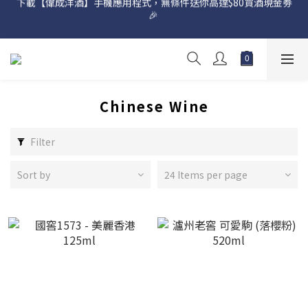
網店購滿 $500 即享免費送貨服務📦
網店購滿 $500 即享免費送貨服務📦
Chinese Wine
Filter
Sort by
24 Items per page