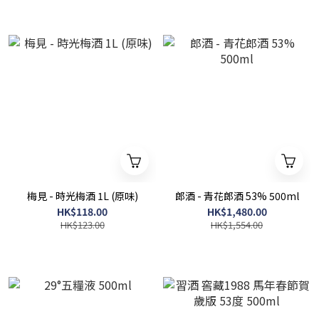
梅見 - 時光梅酒 1L (原味)
郎酒 - 青花郎酒 53% 500ml
HK$118.00
HK$1,480.00
HK$123.00
HK$1,554.00