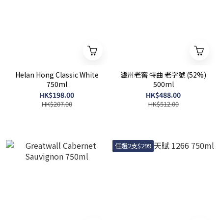
Helan Hong Classic White
瀘州老窖 特曲 老字號 (52%)
750ml
500ml
HK$198.00
HK$488.00
HK$207.00
HK$512.00
任選2支$299