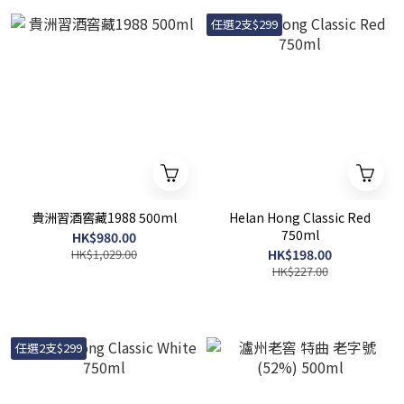
任選2支$299
貴洲習酒窖藏1988 500ml
Helan Hong Classic Red
750ml
HK$980.00
HK$1,029.00
HK$198.00
HK$227.00
任選2支$299