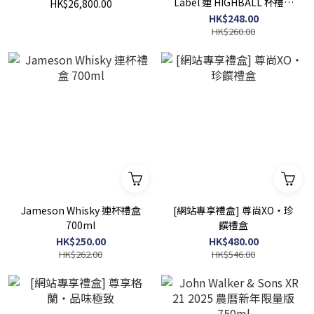
Label 連 HIGHBALL 杯禮盒
HK$26,800.00
700ml
HK$248.00
HK$260.00
Jameson Whisky 連杯禮盒
[網站專享禮盒] 尊尚XO・珍
700ml
饌禮盒
HK$250.00
HK$480.00
HK$262.00
HK$546.00