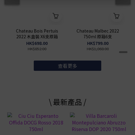
Chateau Bois Pertuis
Chateau Malbec 2022
2022 木盒裝 X6支原箱
750ml 原箱6支
HK$698.00
HK$799.00
HK$852.00
HK$1,068.00
查看更多
\ 最新產品 /