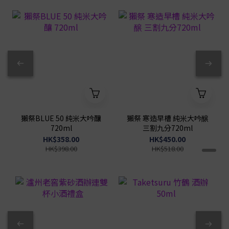
獺祭BLUE 50 純米大吟釀
獺祭 寒造早槽 純米大吟醸
720ml
三割九分720ml
HK$358.00
HK$450.00
HK$398.00
HK$518.00