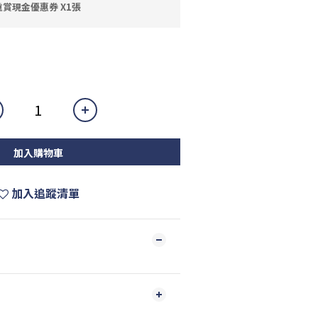
賞現金優惠券 X1張
加入購物車
加入追蹤清單