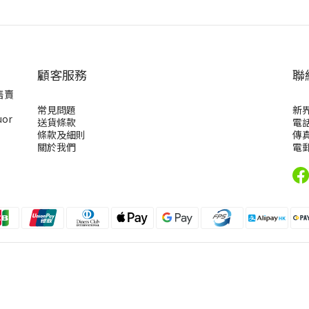
顧客服務
聯
售賣
常見問題
新
uor
送貨條款
電話
條款及細則
傳真
關於我們
電