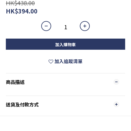
HK$438.00
HK$394.00
加入購物車
加入追蹤清單
商品描述
送貨及付款方式