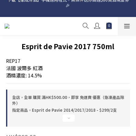
🎉 
網店購滿 $500 即享免費送貨服務📦
網店購滿 $500 即享免費送貨服務📦
Esprit de Pavie 2017 750ml
REP17
法國 波爾多 紅酒
酒精濃度: 14.5%
全店，全單 購買 滿HK$500.00，即享 免運費 優惠（急凍產品除
外）
指定商品，Esprit de Pavie 2014/2017/2018 - $299/2支