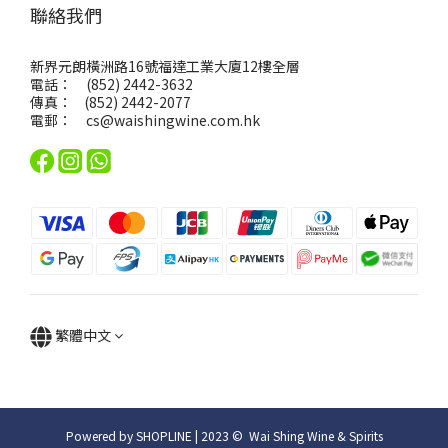
聯絡我們
新界元朗橫洲路16號福達工業大廈12樓全層
電話： (852) 2442-3632
傳真： (852) 2442-2077
電郵：
cs@waishingwine.com.hk
繁體中文
Powered by SHOPLINE | 2023 © Wai Shing Wine & Spirits