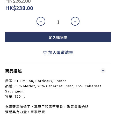
HK$262.00
HK$238.00
加入購物車
加入追蹤清單
商品描述
產區: St. Emilion, Bordeaux, France
品種: 65% Merlot, 20% Cabernet Franc, 15% Cabernet
Sauvignon
容量: 750ml
充滿著黑加倫子，車厘子和黑莓果香，香氣貫徹始終
酒體具有力量，單寧厚實