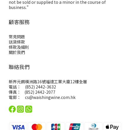
not be sold or supplied to a minor in the course of
business.”
顧客服務
常見問題
送貨條款
條款及細則
關於我們
聯絡我們
新界元朗橫洲路16號福達工業大廈12樓全層
電話： (852) 2442-3632
傳真： (852) 2442-2077
電郵：
cs@waishingwine.com.hk