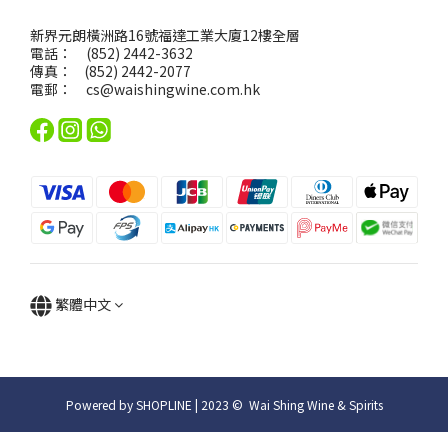
新界元朗橫洲路16號福達工業大廈12樓全層
電話： (852) 2442-3632
傳真： (852) 2442-2077
電郵：
cs@waishingwine.com.hk
繁體中文
Powered by SHOPLINE | 2023 © Wai Shing Wine & Spirits