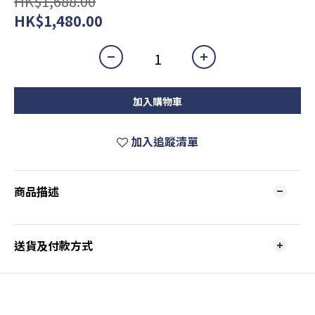
HK$1,688.00
HK$1,480.00
加入購物車
加入追蹤清單
商品描述
送貨及付款方式