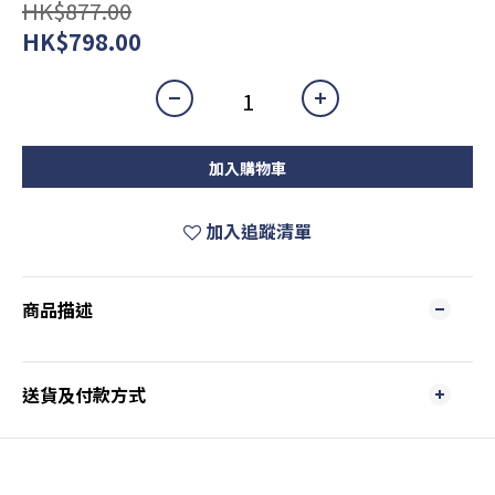
HK$877.00
HK$798.00
加入購物車
加入追蹤清單
商品描述
送貨及付款方式