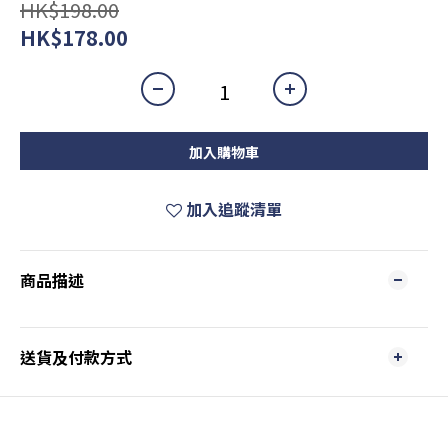
HK$198.00
HK$178.00
加入購物車
加入追蹤清單
商品描述
送貨及付款方式