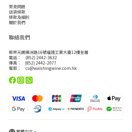
常見問題
送貨條款
條款及細則
關於我們
聯絡我們
新界元朗橫洲路16號福達工業大廈12樓全層
電話： (852) 2442-3632
傳真： (852) 2442-2077
電郵：
cs@waishingwine.com.hk
繁體中文