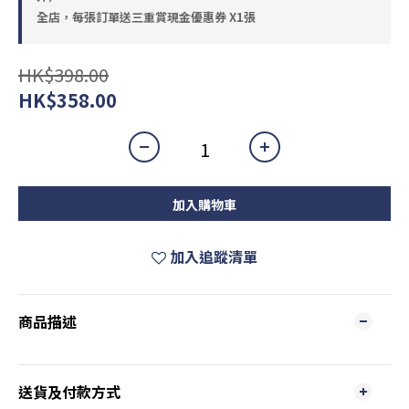
全店，每張訂單送三重賞現金優惠券 X1張
HK$398.00
HK$358.00
加入購物車
加入追蹤清單
商品描述
送貨及付款方式