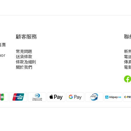
顧客服務
聯
售賣
常見問題
新
uor
送貨條款
電話
條款及細則
傳真
關於我們
電