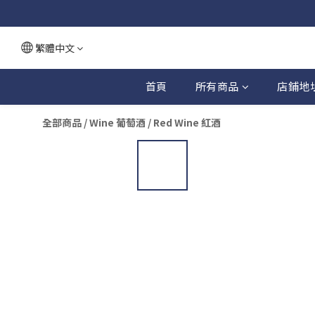
繁體中文
首頁
所有商品
店鋪地
全部商品
/
Wine 葡萄酒
/
Red Wine 紅酒