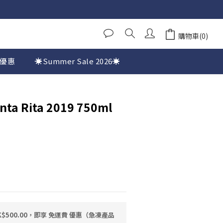
購物車(0)
優惠
☀️Summer Sale 2026☀️
nta Rita 2019 750ml
$500.00，即享 免運費 優惠（急凍產品