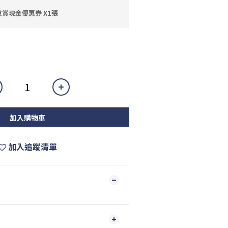
賞現金優惠券 X1張
加入購物車
加入追蹤清單