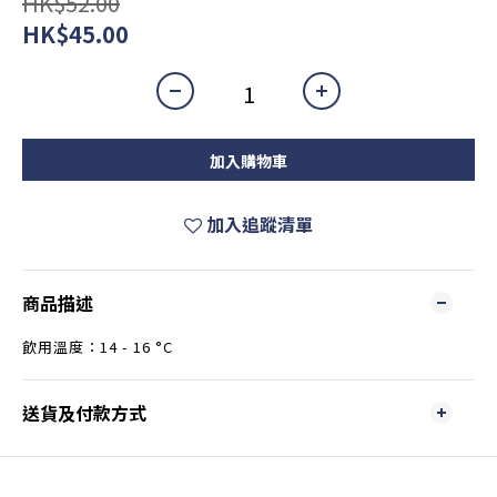
HK$52.00
HK$45.00
加入購物車
加入追蹤清單
商品描述
飲用溫度：14 - 16 °C
送貨及付款方式