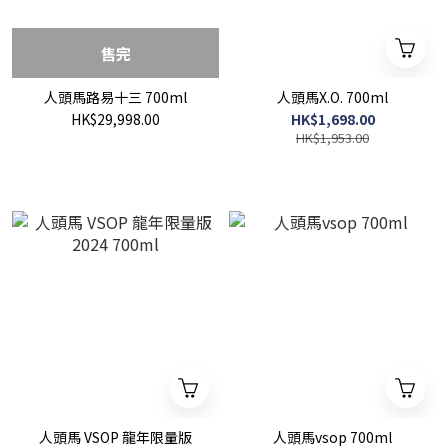
售完
人頭馬路易十三 700ml
人頭馬X.O. 700ml
HK$29,998.00
HK$1,698.00
HK$1,953.00
人頭馬 VSOP 龍年限量版
人頭馬vsop 700ml