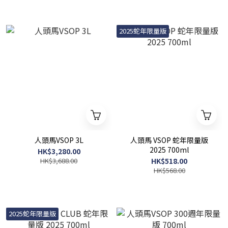
2025蛇年限量版
人頭馬VSOP 3L
人頭馬 VSOP 蛇年限量版
2025 700ml
HK$3,280.00
HK$3,688.00
HK$518.00
HK$568.00
2025蛇年限量版