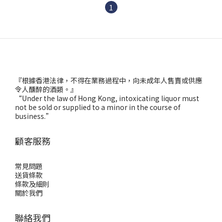
1
『根據香港法律，不得在業務過程中，向未成年人售賣或供應
令人醺醉的酒類。』
“Under the law of Hong Kong, intoxicating liquor must
not be sold or supplied to a minor in the course of
business.”
顧客服務
常見問題
送貨條款
條款及細則
關於我們
聯絡我們