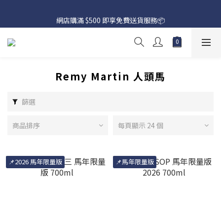
網店購滿 $500 即享免費送貨服務📦
網店購滿 $500 即享免費送貨服務📦
下載【偉成洋酒】手機應用程式，無條件送你高達$80買酒現金劵
🎉 
網店購滿 $500 即享免費送貨服務📦
Remy Martin 人頭馬
篩選
商品排序
每頁顯示 24 個
📌2026 馬年限量版
📌馬年限量版