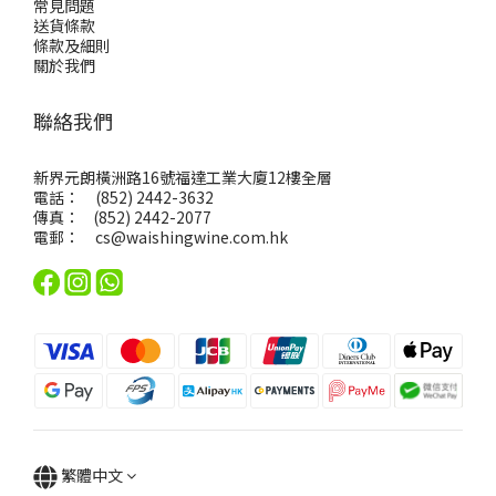
常見問題
送貨條款
條款及細則
關於我們
聯絡我們
新界元朗橫洲路16號福達工業大廈12樓全層
電話： (852) 2442-3632
傳真： (852) 2442-2077
電郵：
cs@waishingwine.com.hk
繁體中文