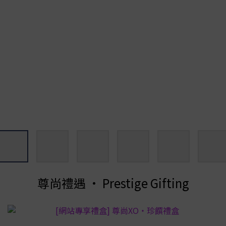
尊尚禮遇 • Prestige Gifting