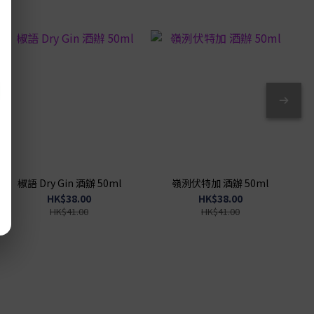
椒語 Dry Gin 酒辦 50ml
嶺洌伏特加 酒辦 50ml
HK$38.00
HK$38.00
HK$41.00
HK$41.00