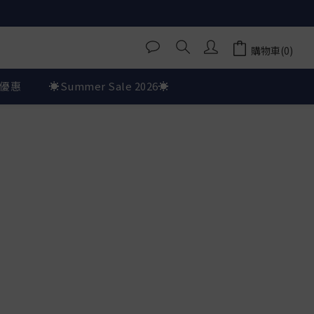
購物車(0)
優惠
☀️Summer Sale 2026☀️