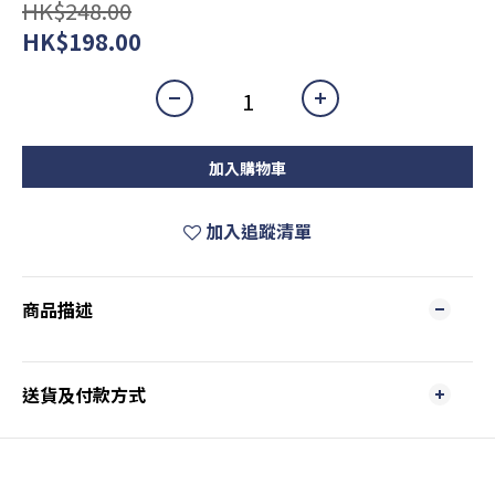
HK$248.00
HK$198.00
加入購物車
加入追蹤清單
商品描述
送貨及付款方式