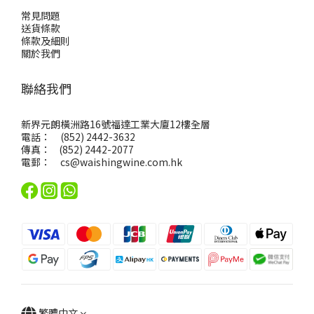
常見問題
送貨條款
條款及細則
關於我們
聯絡我們
新界元朗橫洲路16號福達工業大廈12樓全層
電話： (852) 2442-3632
傳真： (852) 2442-2077
電郵：
cs@waishingwine.com.hk
繁體中文