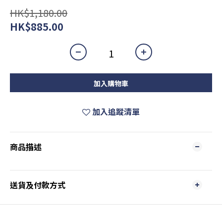
HK$1,180.00
HK$885.00
加入購物車
加入追蹤清單
商品描述
送貨及付款方式