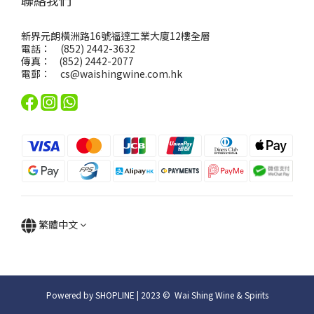
聯絡我們
新界元朗橫洲路16號福達工業大廈12樓全層
電話： (852) 2442-3632
傳真： (852) 2442-2077
電郵：
cs@waishingwine.com.hk
繁體中文
Powered by SHOPLINE | 2023 © Wai Shing Wine & Spirits