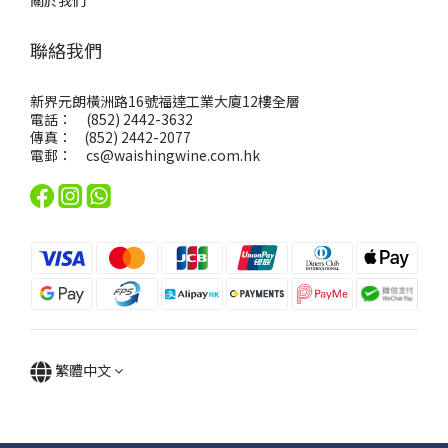
關於我們
聯絡我們
新界元朗橫洲路16號福達工業大廈12樓全層
電話： (852) 2442-3632
傳真： (852) 2442-2077
電郵：
cs@waishingwine.com.hk
繁體中文