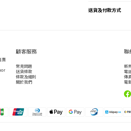
送貨及付款方式
顧客服務
聯
售賣
常見問題
新
uor
送貨條款
電話
條款及細則
傳真
關於我們
電