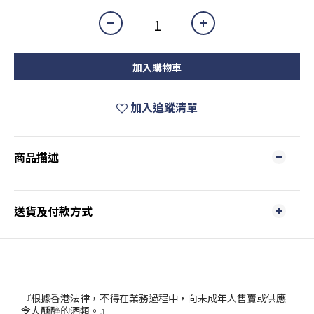
加入購物車
加入追蹤清單
商品描述
送貨及付款方式
『根據香港法律，不得在業務過程中，向未成年人售賣或供應
令人醺醉的酒類。』