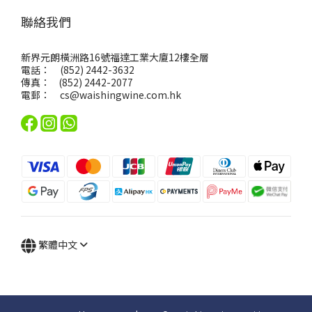
聯絡我們
新界元朗橫洲路16號福達工業大廈12樓全層
電話： (852) 2442-3632
傳真： (852) 2442-2077
電郵：
cs@waishingwine.com.hk
繁體中文