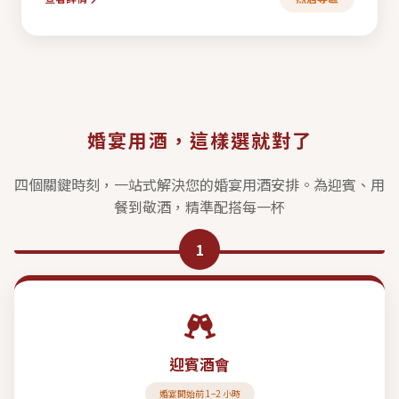
婚宴用酒，這樣選就對了
四個關鍵時刻，一站式解決您的婚宴用酒安排。為迎賓、用
餐到敬酒，精準配搭每一杯
1
迎賓酒會
婚宴開始前 1–2 小時