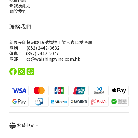
送貨條款
條款及細則
關於我們
聯絡我們
新界元朗橫洲路16號福達工業大廈12樓全層
電話： (852) 2442-3632
傳真： (852) 2442-2077
電郵：
cs@waishingwine.com.hk
繁體中文