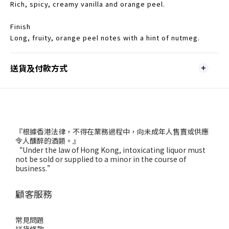
Rich, spicy, creamy vanilla and orange peel.
Finish
Long, fruity, orange peel notes with a hint of nutmeg.
送貨及付款方式
『根據香港法律，不得在業務過程中，向未成年人售賣或供應
令人醺醉的酒類。』
“Under the law of Hong Kong, intoxicating liquor must
not be sold or supplied to a minor in the course of
business.”
顧客服務
常見問題