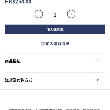
HK$254.00
加入購物車
加入追蹤清單
商品描述
送貨及付款方式